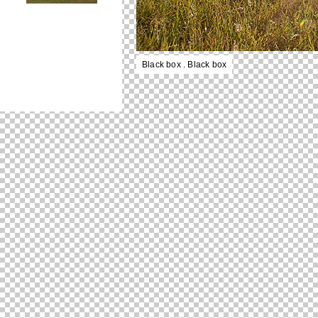
Black box . Black box