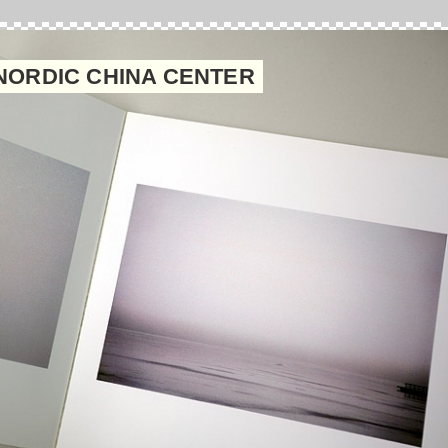
NORDIC CHINA CENTER